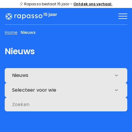
🎈 Rapasso bestaat 15 jaar –
Ontdek ons verhaal.
Home
Nieuws
Nieuws
Nieuws
Selecteer voor wie