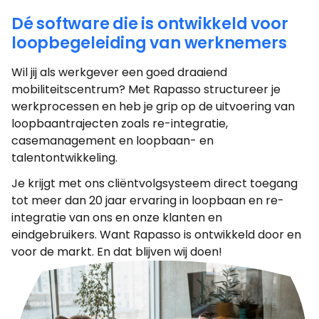
Dé software die is ontwikkeld voor
loopbegeleiding van werknemers
Wil jij als werkgever een goed draaiend
mobiliteitscentrum? Met Rapasso structureer je
werkprocessen en heb je grip op de uitvoering van
loopbaantrajecten zoals re-integratie,
casemanagement en loopbaan- en
talentontwikkeling.
Je krijgt met ons cliëntvolgsysteem direct toegang
tot meer dan 20 jaar ervaring in loopbaan en re-
integratie van ons en onze klanten en
eindgebruikers. Want Rapasso is ontwikkeld door en
voor de markt. En dat blijven wij doen!