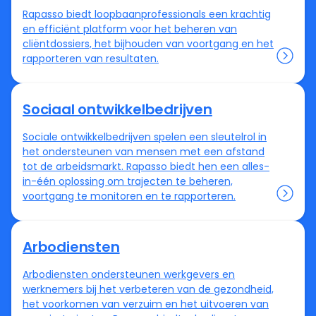
Rapasso biedt loopbaanprofessionals een krachtig
en efficiënt platform voor het beheren van
cliëntdossiers, het bijhouden van voortgang en het
rapporteren van resultaten.
Sociaal ontwikkelbedrijven
Sociale ontwikkelbedrijven spelen een sleutelrol in
het ondersteunen van mensen met een afstand
tot de arbeidsmarkt. Rapasso biedt hen een alles-
in-één oplossing om trajecten te beheren,
voortgang te monitoren en te rapporteren.
Arbodiensten
Arbodiensten ondersteunen werkgevers en
werknemers bij het verbeteren van de gezondheid,
het voorkomen van verzuim en het uitvoeren van