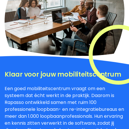
Klaar voor jouw mobiliteitscentrum
Een goed mobiliteitscentrum vraagt om een
systeem dat écht werkt in de praktijk. Daarom is
Rapasso ontwikkeld samen met ruim 100
professionele loopbaan- en re-integratiebureaus en
meer dan 1.000 loopbaanprofessionals. Hun ervaring
en kennis zitten verwerkt in de software, zodat jij