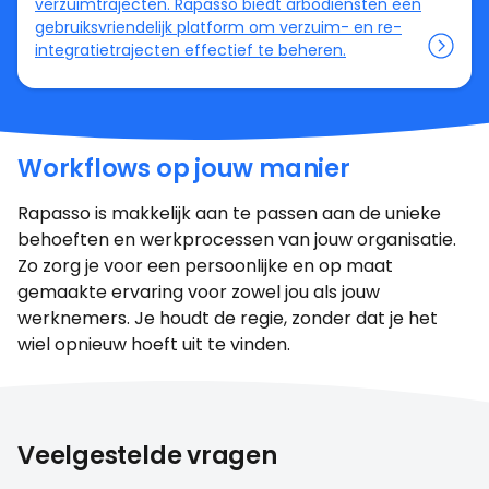
verzuimtrajecten. Rapasso biedt arbodiensten een
gebruiksvriendelijk platform om verzuim- en re-
integratietrajecten effectief te beheren.
Workflows op jouw manier
Rapasso is makkelijk aan te passen aan de unieke
behoeften en werkprocessen van jouw organisatie.
Zo zorg je voor een persoonlijke en op maat
gemaakte ervaring voor zowel jou als jouw
werknemers. Je houdt de regie, zonder dat je het
wiel opnieuw hoeft uit te vinden.
Veelgestelde vragen