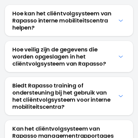
Hoe kan het cliëntvolgsysteem van
Rapasso interne mobiliteitscentra
helpen?
Hoe veilig zijn de gegevens die
worden opgeslagen in het
cliëntvolgsysteem van Rapasso?
Biedt Rapasso training of
ondersteuning bij het gebruik van
het cliëntvolgsysteem voor interne
mobiliteitscentra?
Kan het cliëntvolgsysteem van
Rapasso managementrapportages