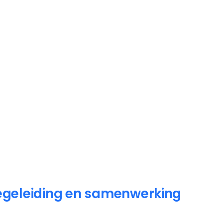
egeleiding en samenwerking