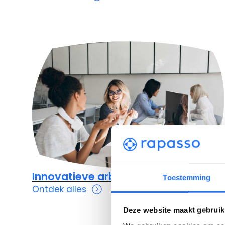
Innovatieve arbodiensten
Toestemming
Ontdek alles
Deze website maakt gebruik