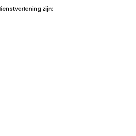
enstverlening zijn: