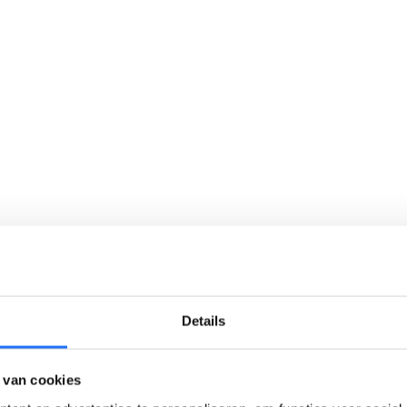
Details
 van cookies