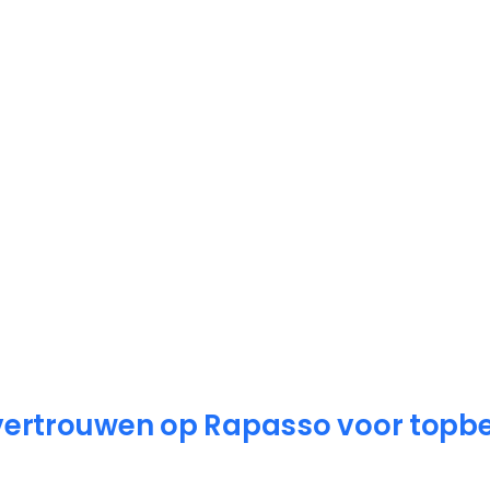
 vertrouwen op Rapasso voor topb