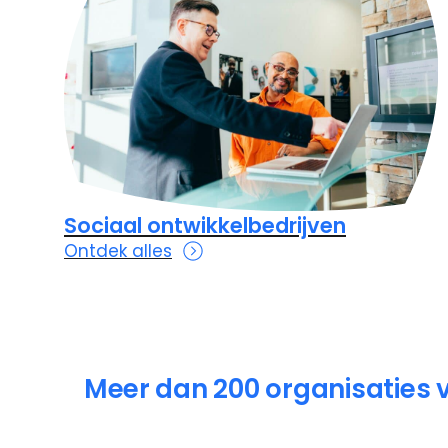
Sociaal ontwikkelbedrijven
Ontdek alles
Meer dan 200 organisaties