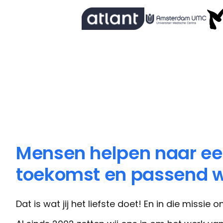
Mensen helpen naar e
toekomst en passend 
Dat is wat jij het liefste doet! En in die missie