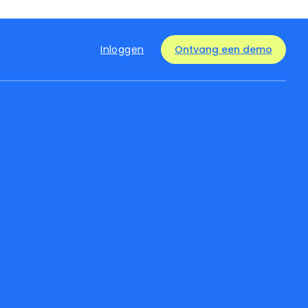
Inloggen
Ontvang een demo