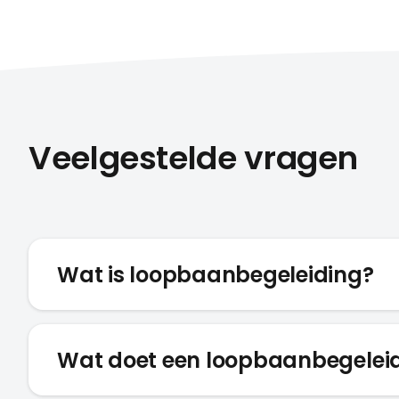
Veelgestelde vragen
Wat is loopbaanbegeleiding?
Wat doet een loopbaanbegelei