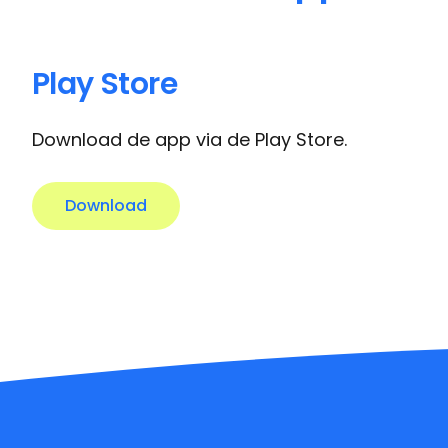
Play Store
Download de app via de Play Store.