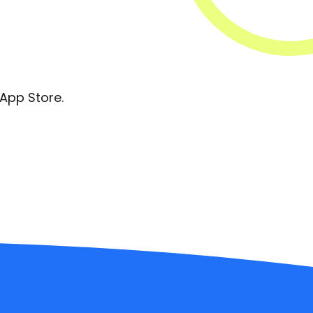
App Store.