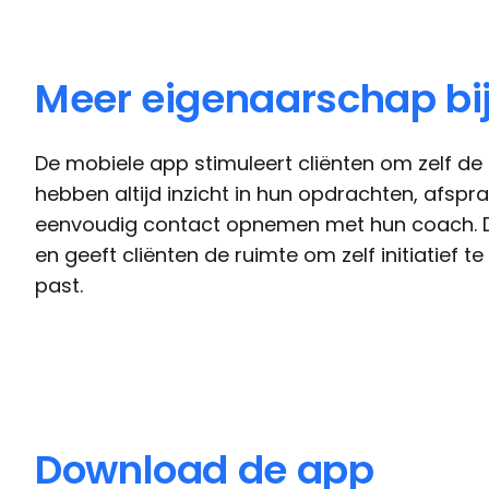
Meer eigenaarschap bij
De mobiele app stimuleert cliënten om zelf de 
hebben altijd inzicht in hun opdrachten, afspr
eenvoudig contact opnemen met hun coach. D
en geeft cliënten de ruimte om zelf initiatief 
past.
Download de app