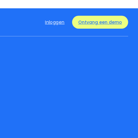
Inloggen
Ontvang een demo