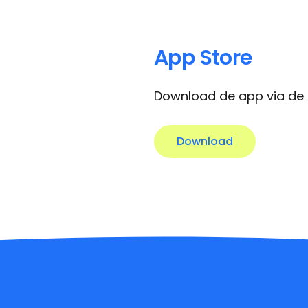
App Store
Download de app via de 