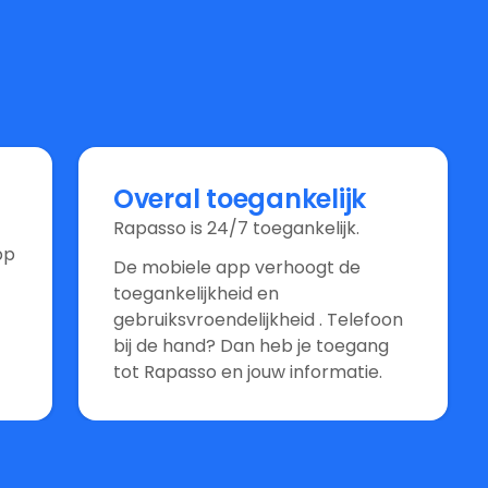
Overal toegankelijk
Rapasso is 24/7 toegankelijk.
pp
De mobiele app verhoogt de
toegankelijkheid en
gebruiksvroendelijkheid . Telefoon
bij de hand? Dan heb je toegang
tot Rapasso en jouw informatie.