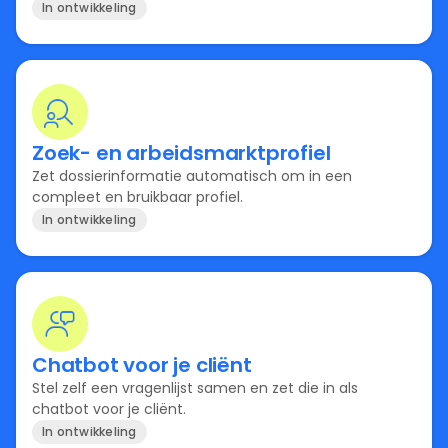
In ontwikkeling
Zoek- en arbeidsmarktprofiel
Zet dossierinformatie automatisch om in een
compleet en bruikbaar profiel.
In ontwikkeling
Chatbot voor je cliënt
Stel zelf een vragenlijst samen en zet die in als
chatbot voor je cliënt.
In ontwikkeling