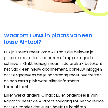
Waarom LUNA in plaats van een
losse AI-tool?
Er zijn steeds meer losse AI-tools die beloven je
gesprekken te transcriberen of rapportages te
schrijven. Klinkt handig, maar in de praktijk betekent
het vaak: een nieuw abonnement, opnieuw inloggen,
dossiergegevens die je handmatig moet overzetten,
en een extra plek waar cliëntinformatie
terechtkomt.
LUNA werkt anders. Omdat LUNA onderdeel is van
Rapasso, heeft de AI direct toegang tot het volledige
dossier, zonder dat je iets hoeft te kopiëren,