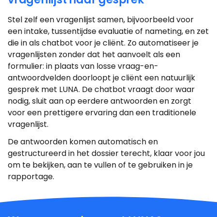
Stel zelf een vragenlijst samen, bijvoorbeeld voor
een intake, tussentijdse evaluatie of nameting, en zet
die in als chatbot voor je cliënt. Zo automatiseer je
vragenlijsten zonder dat het aanvoelt als een
formulier: in plaats van losse vraag-en-
antwoordvelden doorloopt je cliënt een natuurlijk
gesprek met LUNA. De chatbot vraagt door waar
nodig, sluit aan op eerdere antwoorden en zorgt
voor een prettigere ervaring dan een traditionele
vragenlijst.
De antwoorden komen automatisch en
gestructureerd in het dossier terecht, klaar voor jou
om te bekijken, aan te vullen of te gebruiken in je
rapportage.