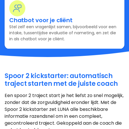
Chatbot voor je cliënt
Stel zelf een vragenlijst samen, bijvoorbeeld voor een
intake, tussentijdse evaluatie of nameting, en zet die
in als chatbot voor je cliënt.
Spoor 2 kickstarter: automatisch
traject starten met de juiste coach
Een spoor 2 traject start je het liefst zo snel mogelijk,
zonder dat de zorgvuldigheid eronder lijdt. Met de
Spoor 2 kickstarter zet LUNA alle beschikbare
informatie razendsnel om in een compleet,
gecontroleerd traject. Gekoppeld aan de coach die