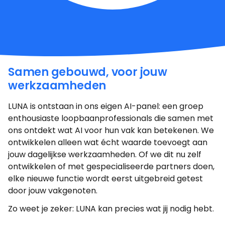
Samen gebouwd, voor jouw
werkzaamheden
LUNA is ontstaan in ons eigen AI-panel: een groep
enthousiaste loopbaanprofessionals die samen met
ons ontdekt wat AI voor hun vak kan betekenen. We
ontwikkelen alleen wat écht waarde toevoegt aan
jouw dagelijkse werkzaamheden. Of we dit nu zelf
ontwikkelen of met gespecialiseerde partners doen,
elke nieuwe functie wordt eerst uitgebreid getest
door jouw vakgenoten.
Zo weet je zeker: LUNA kan precies wat jij nodig hebt.