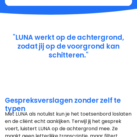
"LUNA werkt op de achtergrond,
zodat jij op de voorgrond kan
schitteren."
Gespreksverslagen zonder zelf te
typen
Met LUNA als notulist kun je het toetsenbord loslaten
en de cliënt echt aankijken. Terwijl jij het gesprek
voert, luistert LUNA op de achtergrond mee. Ze
maakt geen letterlijke transcriptie, maar filtert