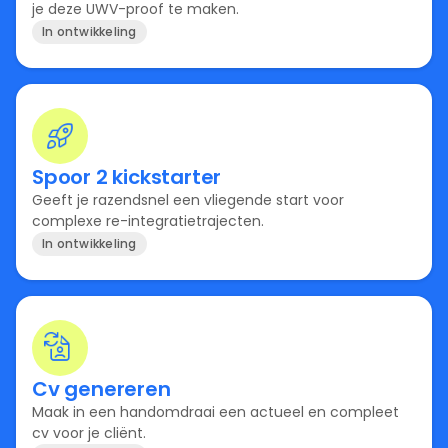
je deze UWV-proof te maken.
In ontwikkeling
Spoor 2 kickstarter
Geeft je razendsnel een vliegende start voor
complexe re-integratietrajecten.
In ontwikkeling
Cv genereren
Maak in een handomdraai een actueel en compleet
cv voor je cliënt.