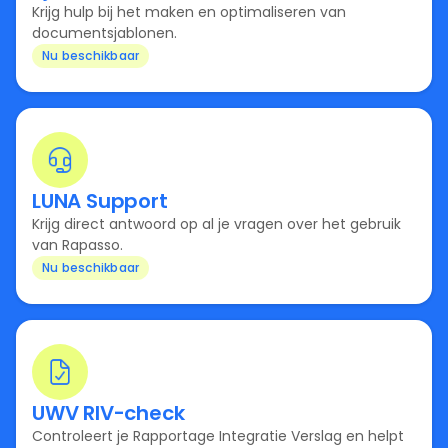
Krijg hulp bij het maken en optimaliseren van
documentsjablonen.
Nu beschikbaar
LUNA Support
Krijg direct antwoord op al je vragen over het gebruik
van Rapasso.
Nu beschikbaar
UWV RIV-check
Controleert je Rapportage Integratie Verslag en helpt