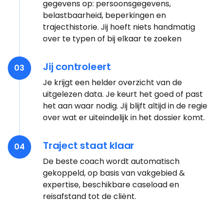
gegevens op: persoonsgegevens,
belastbaarheid, beperkingen en
trajecthistorie. Jij hoeft niets handmatig
over te typen of bij elkaar te zoeken
Jij controleert
03
Je krijgt een helder overzicht van de
uitgelezen data. Je keurt het goed of past
het aan waar nodig. Jij blijft altijd in de regie
over wat er uiteindelijk in het dossier komt.
Traject staat klaar
04
De beste coach wordt automatisch
gekoppeld, op basis van vakgebied &
expertise, beschikbare caseload en
reisafstand tot de cliënt.