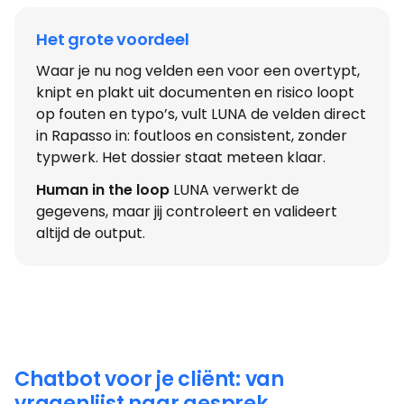
Het grote voordeel
Waar je nu nog velden een voor een overtypt,
knipt en plakt uit documenten en risico loopt
op fouten en typo’s, vult LUNA de velden direct
in Rapasso in: foutloos en consistent, zonder
typwerk. Het dossier staat meteen klaar.
Human in the loop
LUNA verwerkt de
gegevens, maar jij controleert en valideert
altijd de output.
Chatbot voor je cliënt: van
vragenlijst naar gesprek