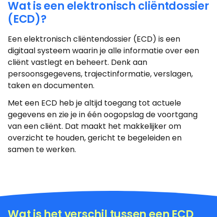
Wat is een elektronisch cliëntdossier
(ECD)?
Een elektronisch cliëntendossier (ECD) is een
digitaal systeem waarin je alle informatie over een
cliënt vastlegt en beheert.
Denk aan
persoonsgegevens, trajectinformatie, verslagen,
taken en documenten.
Met een ECD heb je altijd toegang tot actuele
gegevens en zie je in één oogopslag de voortgang
van een cliënt. Dat maakt het makkelijker om
overzicht te houden, gericht te begeleiden en
samen te werken.
Wat is het verschil tussen een ECD