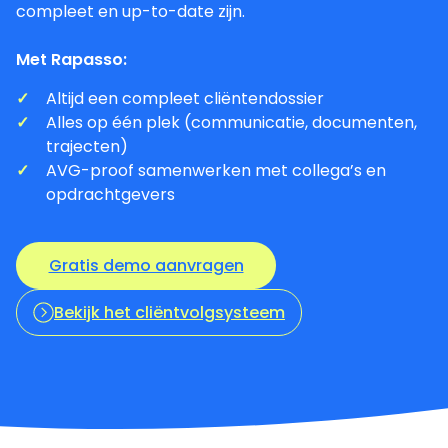
compleet en up-to-date zijn.
Met Rapasso:
Altijd een compleet cliëntendossier
Alles op één plek (communicatie, documenten,
trajecten)
AVG-proof samenwerken met collega’s en
opdrachtgevers
Gratis demo aanvragen
Bekijk het cliëntvolgsysteem