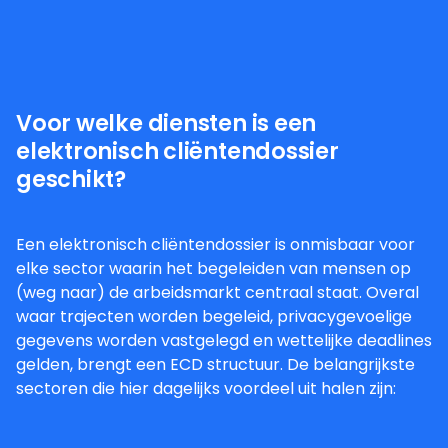
Voor welke diensten is een
elektronisch cliëntendossier
geschikt?
Een elektronisch cliëntendossier is onmisbaar voor
elke sector waarin het begeleiden van mensen op
(weg naar) de arbeidsmarkt centraal staat. Overal
waar trajecten worden begeleid, privacygevoelige
gegevens worden vastgelegd en wettelijke deadlines
gelden, brengt een ECD structuur. De belangrijkste
sectoren die hier dagelijks voordeel uit halen zijn: