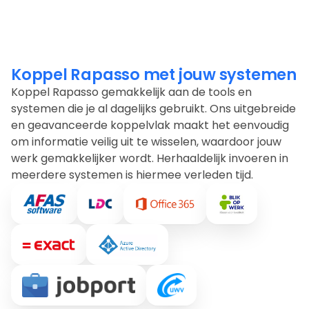
Koppel Rapasso met jouw systemen
Koppel Rapasso gemakkelijk aan de tools en
systemen die je al dagelijks gebruikt. Ons uitgebreide
en geavanceerde koppelvlak maakt het eenvoudig
om informatie veilig uit te wisselen, waardoor jouw
werk gemakkelijker wordt. Herhaaldelijk
invoeren in
meerdere systemen is hiermee verleden tijd.