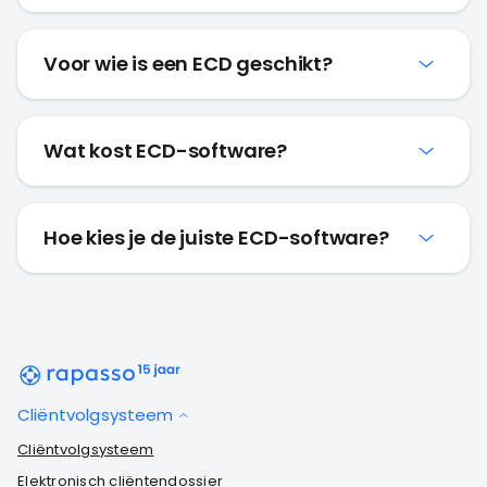
Voor wie is een ECD geschikt?
Wat kost ECD-software?
Hoe kies je de juiste ECD-software?
Cliëntvolgsysteem
Cliëntvolgsysteem
Elektronisch cliëntendossier