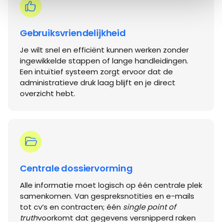
Gebruiksvriendelijkheid
Je wilt snel en efficiënt kunnen werken zonder
ingewikkelde stappen of lange handleidingen.
Een intuïtief systeem zorgt ervoor dat de
administratieve druk laag blijft en je direct
overzicht hebt.
Centrale dossiervorming
Alle informatie moet logisch op één centrale plek
samenkomen. Van gespreksnotities en e-mails
tot cv’s en contracten; één
single point of
truth
voorkomt dat gegevens versnipperd raken