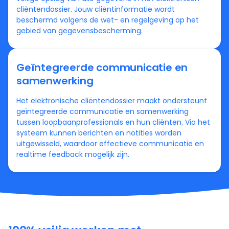
cliëntendossier. Jouw cliëntinformatie wordt
beschermd volgens de wet- en regelgeving op het
gebied van gegevensbescherming.
Geïntegreerde communicatie en
samenwerking
Het elektronische cliëntendossier maakt ondersteunt
geïntegreerde communicatie en samenwerking
tussen loopbaanprofessionals en hun cliënten. Via het
systeem kunnen berichten en notities worden
uitgewisseld, waardoor effectieve communicatie en
realtime feedback mogelijk zijn.