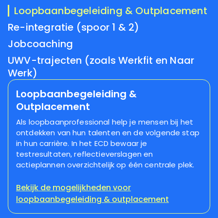
Loopbaanbegeleiding & Outplacement
Re-integratie (spoor 1 & 2)
Jobcoaching
UWV-trajecten (zoals Werkfit en Naar
Werk)
Loopbaanbegeleiding &
Outplacement
Als loopbaanprofessional help je mensen bij het
ontdekken van hun talenten en de volgende stap
in hun carrière. In het ECD bewaar je
testresultaten, reflectieverslagen en
actieplannen overzichtelijk op één centrale plek.
Bekijk de mogelijkheden voor
loopbaanbegeleiding & outplacement