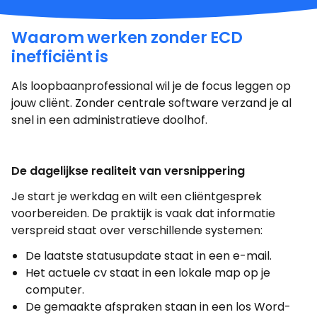
Waarom werken zonder ECD
inefficiënt is
Als loopbaanprofessional wil je de focus leggen op
jouw cliënt. Zonder centrale software verzand je al
snel in een administratieve doolhof.
De dagelijkse realiteit van versnippering
Je start je werkdag en wilt een cliëntgesprek
voorbereiden. De praktijk is vaak dat informatie
verspreid staat over verschillende systemen:
De laatste statusupdate staat in een e-mail.
Het actuele cv staat in een lokale map op je
computer.
De gemaakte afspraken staan in een los Word-