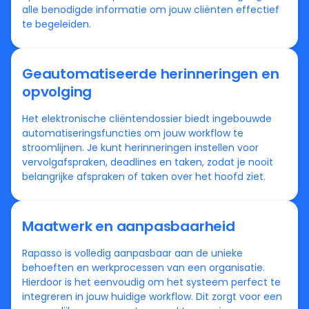
alle benodigde informatie om jouw cliënten effectief
te begeleiden.
Geautomatiseerde herinneringen en
opvolging
Het elektronische cliëntendossier biedt ingebouwde
automatiseringsfuncties om jouw workflow te
stroomlijnen. Je kunt herinneringen instellen voor
vervolgafspraken, deadlines en taken, zodat je nooit
belangrijke afspraken of taken over het hoofd ziet.
Maatwerk en aanpasbaarheid
Rapasso is volledig aanpasbaar aan de unieke
behoeften en werkprocessen van een organisatie.
Hierdoor is het eenvoudig om het systeem perfect te
integreren in jouw huidige workflow. Dit zorgt voor een