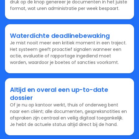
druk op de knop genereer je documenten in het juiste
format, wat uren administratie per week bespaart.
Waterdichte deadlinebewaking
Je mist nooit meer een kritiek moment in een traject.
Het systeem geeft proactief signalen wanneer een
actie, evaluatie of rapportage ingediend moet
worden, waardoor je boetes of sancties voorkomt.
Altijd en overal een up-to-date
dossier
Of je nu op kantoor werkt, thuis of onderweg bent
naar een cliënt; alle documenten, gespreksnotities en
afspraken zijn centraal en veilig digitaal toegankelijk.
Je hebt de actuele status altijd direct bij de hand.