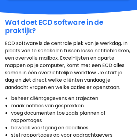
Wat doet ECD software in de
praktijk?
ECD software is de centrale plek van je werkdag. In
plaats van te schakelen tussen losse notitieblokken,
een overvolle mailbox, Excel-lijsten en aparte
mappen op je computer, komt met een ECD alles
samen in één overzichtelijke workflow. Je start je
dag en ziet direct welke cliënten vandaag je
aandacht vragen en welke acties er openstaan.
beheer cliëntgegevens en trajecten
maak notities van gesprekken
voeg documenten toe zoals plannen of
rapportages
bewaak voortgang en deadlines
stel rapportages op voor opdrachtgevers