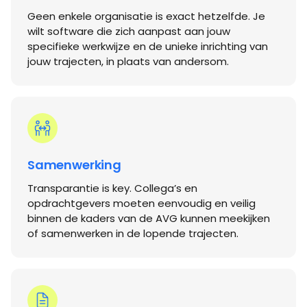
Geen enkele organisatie is exact hetzelfde. Je
wilt software die zich aanpast aan jouw
specifieke werkwijze en de unieke inrichting van
jouw trajecten, in plaats van andersom.
Samenwerking
Transparantie is key. Collega’s en
opdrachtgevers moeten eenvoudig en veilig
binnen de kaders van de AVG kunnen meekijken
of samenwerken in de lopende trajecten.