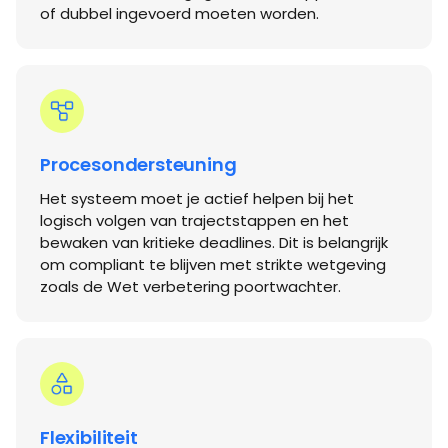
of dubbel ingevoerd moeten worden.
Procesondersteuning
Het systeem moet je actief helpen bij het
logisch volgen van trajectstappen en het
bewaken van kritieke deadlines. Dit is belangrijk
om compliant te blijven met strikte wetgeving
zoals de Wet verbetering poortwachter.
Flexibiliteit