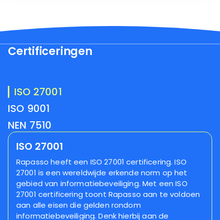
Certificeringen
ISO 27001
ISO 9001
NEN 7510
ISO 27001
Rapasso heeft een ISO 27001 certificering. ISO
27001 is een wereldwijde erkende norm op het
gebied van informatiebeveiliging. Met een ISO
27001 certificering toont Rapasso aan te voldoen
aan alle eisen die gelden rondom
informatiebeveiliging. Denk hierbij aan de