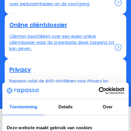
over werkzaamheden en de voortgang.
Online cliëntdossier
Cliënten beschikken over een eigen online
cliëntdossier waar de organisatie deels toegang tot
kan geven.
Privacy
Rapasso volgt de AVG-richtlijnen voor Privacy by
Design en Privacy by Default.
Toestemming
Details
Over
Over het Rapasso gebruikerscertificaat
Deze website maakt gebruik van cookies