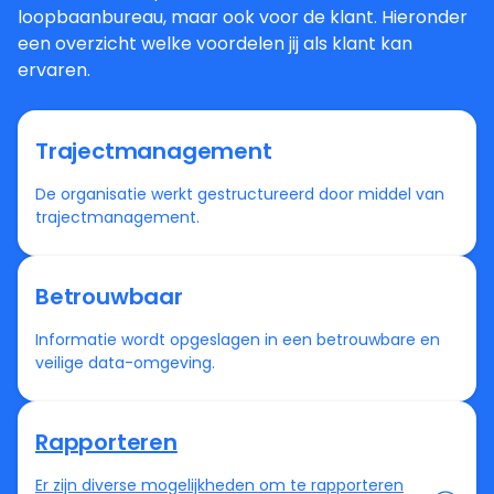
loopbaanbureau, maar ook voor de klant. Hieronder
een overzicht welke voordelen jij als klant kan
ervaren.
Trajectmanagement
De organisatie werkt gestructureerd door middel van
trajectmanagement.
Betrouwbaar
Informatie wordt opgeslagen in een betrouwbare en
veilige data-omgeving.
Rapporteren
Er zijn diverse mogelijkheden om te rapporteren