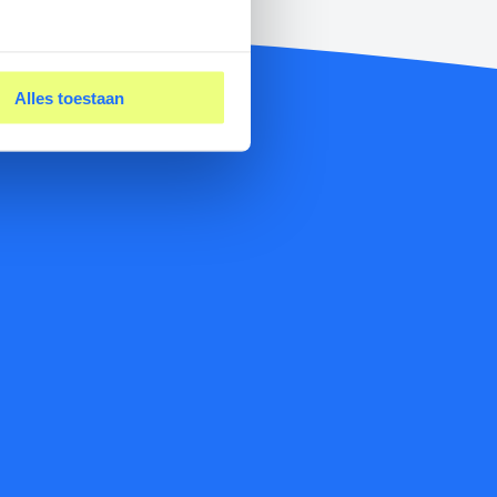
Alles toestaan