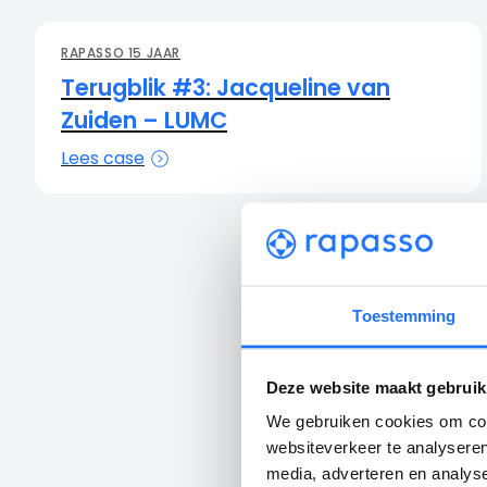
RAPASSO 15 JAAR
Terugblik #3: Jacqueline van
Zuiden – LUMC
Lees case
Toestemming
Deze website maakt gebruik
We gebruiken cookies om cont
websiteverkeer te analyseren
media, adverteren en analys