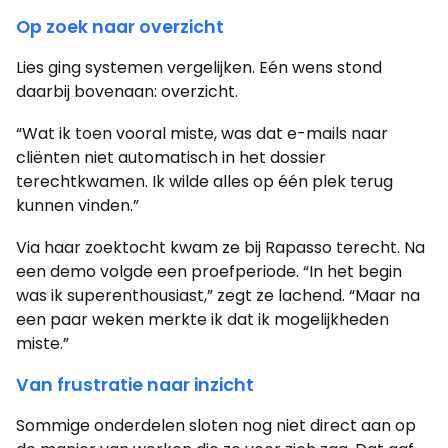
Op zoek naar overzicht
Lies ging systemen vergelijken. Eén wens stond
daarbij bovenaan: overzicht.
“Wat ik toen vooral miste, was dat e-mails naar
cliënten niet automatisch in het dossier
terechtkwamen. Ik wilde alles op één plek terug
kunnen vinden.”
Via haar zoektocht kwam ze bij Rapasso terecht. Na
een demo volgde een proefperiode. “In het begin
was ik superenthousiast,” zegt ze lachend. “Maar na
een paar weken merkte ik dat ik mogelijkheden
miste.”
Van frustratie naar inzicht
Sommige onderdelen sloten nog niet direct aan op