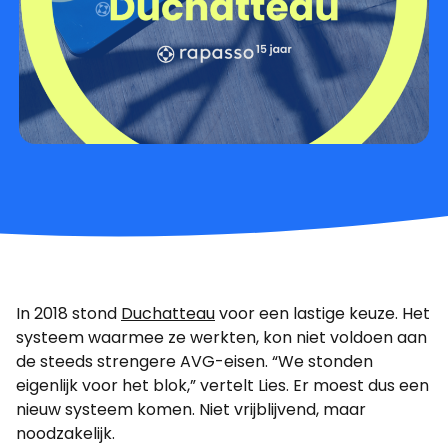
In 2018 stond
Duchatteau
voor een lastige keuze. Het
systeem waarmee ze werkten, kon niet voldoen aan
de steeds strengere AVG-eisen. “We stonden
eigenlijk voor het blok,” vertelt Lies. Er moest dus een
nieuw systeem komen. Niet vrijblijvend, maar
noodzakelijk.