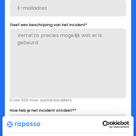
Geef een beschrijving van het incident
*
0 van 500 max. aantal karakters
Hoe heb je het incident ontdekt?
*