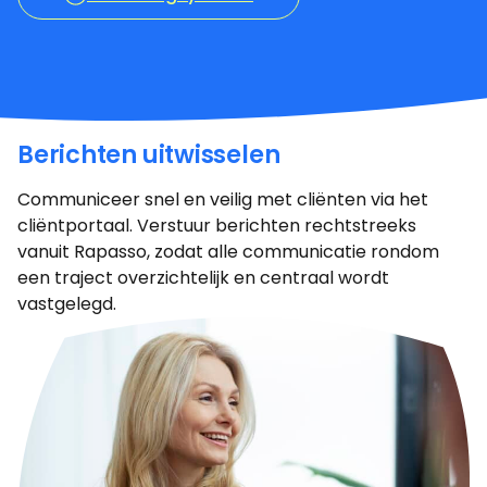
Berichten uitwisselen
Communiceer snel en veilig met cliënten via het
cliëntportaal. Verstuur berichten rechtstreeks
vanuit Rapasso, zodat alle communicatie rondom
een traject overzichtelijk en centraal wordt
vastgelegd.