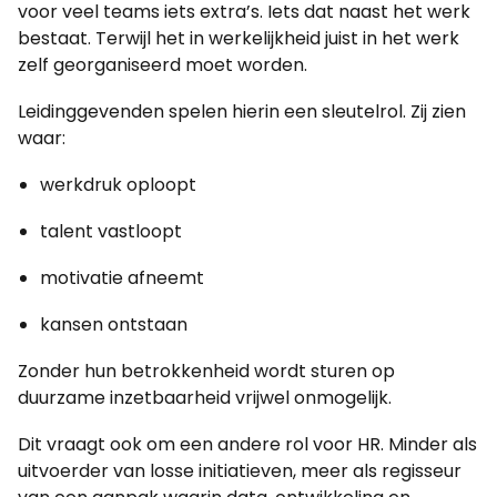
voor veel teams iets extra’s. Iets dat naast het werk
bestaat. Terwijl het in werkelijkheid juist in het werk
zelf georganiseerd moet worden.
Leidinggevenden spelen hierin een sleutelrol. Zij zien
waar:
werkdruk oploopt
talent vastloopt
motivatie afneemt
kansen ontstaan
Zonder hun betrokkenheid wordt sturen op
duurzame inzetbaarheid vrijwel onmogelijk.
Dit vraagt ook om een andere rol voor HR. Minder als
uitvoerder van losse initiatieven, meer als regisseur