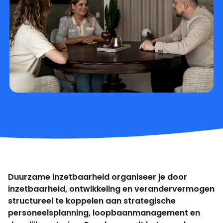
Duurzame inzetbaarheid organiseer je door
inzetbaarheid, ontwikkeling en verandervermogen
structureel te koppelen aan strategische
personeelsplanning, loopbaanmanagement en