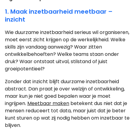
1. Maak inzetbaarheid meetbaar –
inzicht
Wie duurzame inzetbaarheid serieus wil organiseren,
moet eerst zicht krijgen op de werkelijkheid. Welke
skills zijn vandaag aanwezig? Waar zitten
ontwikkelbehoeften? Welke teams staan onder
druk? Waar ontstaat uitval, stilstand of juist
groeipotentieel?
Zonder dat inzicht blijft duurzame inzetbaarheid
abstract. Dan praat je over welzijn of ontwikkeling,
maar kun je niet goed bepalen waar je moet
ingrijpen.
Meetbaar maken
betekent dus niet dat je
mensen reduceert tot data, maar juist dat je beter
kunt sturen op wat zij nodig hebben om inzetbaar te
blijven.