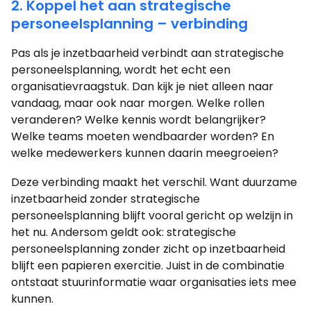
2. Koppel het aan strategische
personeelsplanning – verbinding
Pas als je inzetbaarheid verbindt aan strategische
personeelsplanning, wordt het echt een
organisatievraagstuk. Dan kijk je niet alleen naar
vandaag, maar ook naar morgen. Welke rollen
veranderen? Welke kennis wordt belangrijker?
Welke teams moeten wendbaarder worden? En
welke medewerkers kunnen daarin meegroeien?
Deze verbinding maakt het verschil. Want duurzame
inzetbaarheid zonder strategische
personeelsplanning blijft vooral gericht op welzijn in
het nu. Andersom geldt ook: strategische
personeelsplanning zonder zicht op inzetbaarheid
blijft een papieren exercitie. Juist in de combinatie
ontstaat stuurinformatie waar organisaties iets mee
kunnen.