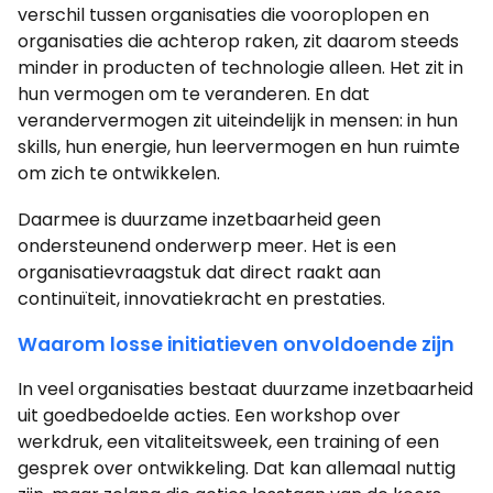
verschil tussen organisaties die vooroplopen en
organisaties die achterop raken, zit daarom steeds
minder in producten of technologie alleen. Het zit in
hun vermogen om te veranderen. En dat
verandervermogen zit uiteindelijk in mensen: in hun
skills, hun energie, hun leervermogen en hun ruimte
om zich te ontwikkelen.
Daarmee is duurzame inzetbaarheid geen
ondersteunend onderwerp meer. Het is een
organisatievraagstuk dat direct raakt aan
continuïteit, innovatiekracht en prestaties.
Waarom losse initiatieven onvoldoende zijn
In veel organisaties bestaat duurzame inzetbaarheid
uit goedbedoelde acties. Een workshop over
werkdruk, een vitaliteitsweek, een training of een
gesprek over ontwikkeling. Dat kan allemaal nuttig