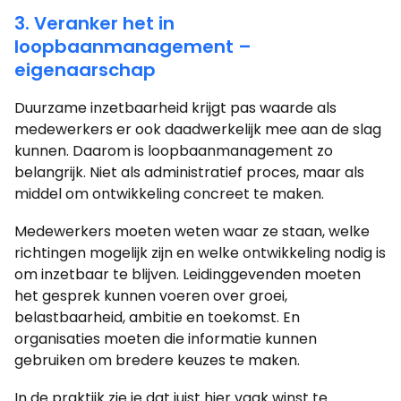
3. Veranker het in
loopbaanmanagement –
eigenaarschap
Duurzame inzetbaarheid krijgt pas waarde als
medewerkers er ook daadwerkelijk mee aan de slag
kunnen. Daarom is loopbaanmanagement zo
belangrijk. Niet als administratief proces, maar als
middel om ontwikkeling concreet te maken.
Medewerkers moeten weten waar ze staan, welke
richtingen mogelijk zijn en welke ontwikkeling nodig is
om inzetbaar te blijven. Leidinggevenden moeten
het gesprek kunnen voeren over groei,
belastbaarheid, ambitie en toekomst. En
organisaties moeten die informatie kunnen
gebruiken om bredere keuzes te maken.
In de praktijk zie je dat juist hier vaak winst te