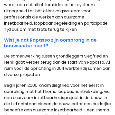
werd toen definitief. Inmiddels is het systeem
uitgegroeid tot hét cliëntvolgsysteem voor
professionals die werken aan duurzame
inzetbaarheid, loopbaanbegeleiding en participatie.
Tijd dus om met trots terug te kijken.
Wist je dat Rapasso zijn oorsprong in de
bouwsector heeft?
De samenwerking tussen grondleggers Siegfried en
Henk gaat verder terug dan de start van Rapasso. Al
ruim voor de oprichting in 2011 werkten zij samen aan
diverse projecten.
Begin jaren 2000 kwam Siegfried voor het eerst in
aanraking met het thema loopbaanontwikkeling, via
een duurzaam inzetbaarheidsproject in de bouw. In
die tijd ontstond binnen de bouwsector een duidelijke
behoefte aan duurzame inzetbaarheid – een thema