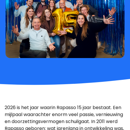
2026 is het jaar waarin Rapasso 15 jaar bestaat. Een
mijlpaal waarachter enorm veel passie, vernieuwing
en doorzettingsvermogen schuilgaat. In 2011 werd
Rapasso geboren: wat jarenlang in ontwikkeling was,