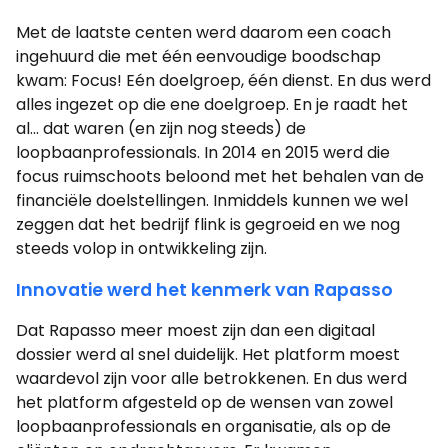
Met de laatste centen werd daarom een coach
ingehuurd die met één eenvoudige boodschap
kwam: Focus! Eén doelgroep, één dienst. En dus werd
alles ingezet op die ene doelgroep. En je raadt het
al… dat waren (en zijn nog steeds) de
loopbaanprofessionals. In 2014 en 2015 werd die
focus ruimschoots beloond met het behalen van de
financiële doelstellingen. Inmiddels kunnen we wel
zeggen dat het bedrijf flink is gegroeid en we nog
steeds volop in ontwikkeling zijn.
Innovatie werd het kenmerk van Rapasso
Dat Rapasso meer moest zijn dan een digitaal
dossier werd al snel duidelijk. Het platform moest
waardevol zijn voor alle betrokkenen. En dus werd
het platform afgesteld op de wensen van zowel
loopbaanprofessionals en organisatie, als op de