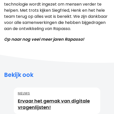
technologie wordt ingezet om mensen verder te
helpen. Met trots kijken Siegfried, Henk en het hele
team terug op alles wat is bereikt. We zijn dankbaar
voor alle samenwerkingen die hebben bijgedragen
aan de ontwikkeling van Rapasso.
Op naar nog veel meer jaren Rapasso!
Bekijk ook
NIEUWS
Ervaar het gemak van digitale
vragenlijsten!