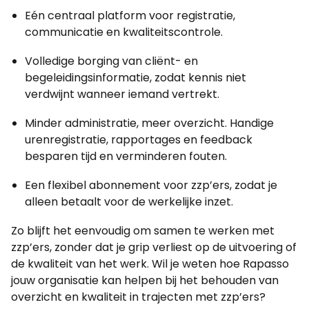
Eén centraal platform voor registratie,
communicatie en kwaliteitscontrole.
Volledige borging van cliënt- en
begeleidingsinformatie, zodat kennis niet
verdwijnt wanneer iemand vertrekt.
Minder administratie, meer overzicht. Handige
urenregistratie, rapportages en feedback
besparen tijd en verminderen fouten.
Een flexibel abonnement voor zzp’ers, zodat je
alleen betaalt voor de werkelijke inzet.
Zo blijft het eenvoudig om samen te werken met
zzp’ers, zonder dat je grip verliest op de uitvoering of
de kwaliteit van het werk. Wil je weten hoe Rapasso
jouw organisatie kan helpen bij het behouden van
overzicht en kwaliteit in trajecten met zzp’ers?