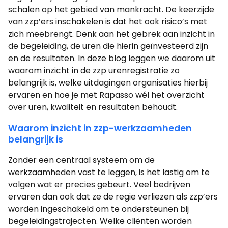
schalen op het gebied van mankracht. De keerzijde
van zzp’ers inschakelen is dat het ook risico’s met
zich meebrengt. Denk aan het gebrek aan inzicht in
de begeleiding, de uren die hierin geïnvesteerd zijn
en de resultaten. In deze blog leggen we daarom uit
waarom inzicht in de zzp urenregistratie zo
belangrijk is, welke uitdagingen organisaties hierbij
ervaren en hoe je met Rapasso wél het overzicht
over uren, kwaliteit en resultaten behoudt.
Waarom inzicht in zzp-werkzaamheden
belangrijk is
Zonder een centraal systeem om de
werkzaamheden vast te leggen, is het lastig om te
volgen wat er precies gebeurt. Veel bedrijven
ervaren dan ook dat ze de regie verliezen als zzp’ers
worden ingeschakeld om te ondersteunen bij
begeleidingstrajecten. Welke cliënten worden