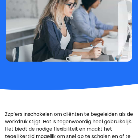
Zzp’ers inschakelen om cliënten te begeleiden als de
werkdruk stijgt: Het is tegenwoordig heel gebruikelijk.
Het biedt de nodige flexibiliteit en maakt het
tegelijkertijd mogelijk om snel op te schalen en af te