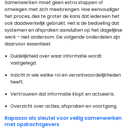
Samenwerken moet geen extra stappen of
omwegen met zich meebrengen. Hoe eenvoudiger
het proces, des te groter de kans dat iedereen het
ook daadwerkelijk gebruikt. Het is de bedoeling dat
systemen en afspraken aansluiten op het dagelijkse
werk – niet andersom. De volgende onderdelen zijn
daarvoor essentieel:
Duidelijkheid over waar informatie wordt
vastgelegd.
Inzicht in wie welke rol en verantwoordelijkheden
heeft.
Vertrouwen dat informatie klopt en actueel is.
Overzicht over acties, afspraken en voortgang.
Rapasso als sleutel voor veilig samenwerken
met opdrachtgevers