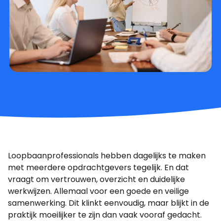
Loopbaanprofessionals hebben dagelijks te maken
met meerdere opdrachtgevers tegelijk. En dat
vraagt om vertrouwen, overzicht en duidelijke
werkwijzen. Allemaal voor een goede en veilige
samenwerking. Dit klinkt eenvoudig, maar blijkt in de
praktijk moeilijker te zijn dan vaak vooraf gedacht.