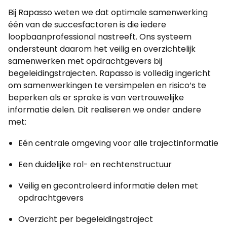
Bij Rapasso weten we dat optimale samenwerking
één van de succesfactoren is die iedere
loopbaanprofessional nastreeft. Ons systeem
ondersteunt daarom het veilig en overzichtelijk
samenwerken met opdrachtgevers bij
begeleidingstrajecten. Rapasso is volledig ingericht
om samenwerkingen te versimpelen en risico’s te
beperken als er sprake is van vertrouwelijke
informatie delen. Dit realiseren we onder andere
met:
Eén centrale omgeving voor alle trajectinformatie
Een duidelijke rol- en rechtenstructuur
Veilig en gecontroleerd informatie delen met
opdrachtgevers
Overzicht per begeleidingstraject