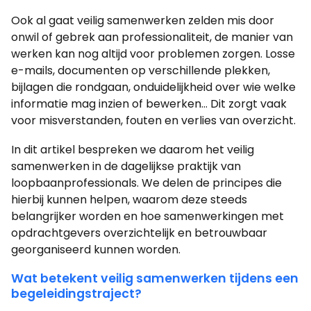
Ook al gaat veilig samenwerken zelden mis door
onwil of gebrek aan professionaliteit, de manier van
werken kan nog altijd voor problemen zorgen. Losse
e-mails, documenten op verschillende plekken,
bijlagen die rondgaan, onduidelijkheid over wie welke
informatie mag inzien of bewerken… Dit zorgt vaak
voor misverstanden, fouten en verlies van overzicht.
In dit artikel bespreken we daarom het veilig
samenwerken in de dagelijkse praktijk van
loopbaanprofessionals. We delen de principes die
hierbij kunnen helpen, waarom deze steeds
belangrijker worden en hoe samenwerkingen met
opdrachtgevers overzichtelijk en betrouwbaar
georganiseerd kunnen worden.
Wat betekent veilig samenwerken tijdens een
begeleidingstraject?