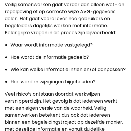
Veilig samenwerken gaat verder dan alleen wet- en
regelgeving of op correcte wijze AVG-gegevens
delen. Het gaat vooral over hoe gebruikers en
begeleiders dagelijks werken met informatie.
Belangrijke vragen in dit proces zijn bijvoorbeeld:
Waar wordt informatie vastgelegd?
Hoe wordt de informatie gedeeld?
Wie kan welke informatie inzien en/of aanpassen?
Hoe worden wijzigingen bijgehouden?
Veel risico’s ontstaan doordat werkwijzen
versnipperd zijn. Het gevolg is dat iedereen werkt
met een eigen versie van de waarheid. Veilig
samenwerken betekent dus ook dat iedereen
binnen een begeleidingstraject op dezelfde manier,
met dezelfde informatie en vanuit duidelijke