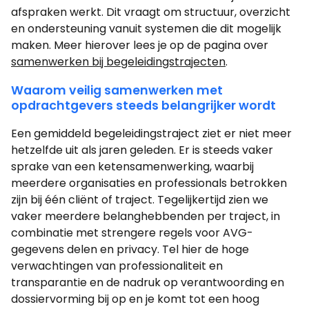
afspraken werkt. Dit vraagt om structuur, overzicht
en ondersteuning vanuit systemen die dit mogelijk
maken. Meer hierover lees je op de pagina over
samenwerken bij begeleidingstrajecten
.
Waarom veilig samenwerken met
opdrachtgevers steeds belangrijker wordt
Een gemiddeld begeleidingstraject ziet er niet meer
hetzelfde uit als jaren geleden. Er is steeds vaker
sprake van een ketensamenwerking, waarbij
meerdere organisaties en professionals betrokken
zijn bij één cliënt of traject. Tegelijkertijd zien we
vaker meerdere belanghebbenden per traject, in
combinatie met strengere regels voor AVG-
gegevens delen en privacy. Tel hier de hoge
verwachtingen van professionaliteit en
transparantie en de nadruk op verantwoording en
dossiervorming bij op en je komt tot een hoog