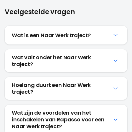
Veelgestelde vragen
Wat is een Naar Werk traject?
Wat valt onder het Naar Werk
traject?
Hoelang duurt een Naar Werk
traject?
Wat zijn de voordelen van het
inschakelen van Rapasso voor een
Naar Werk traject?