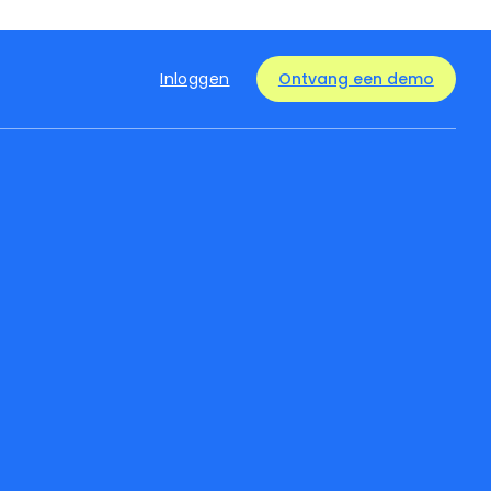
Inloggen
Ontvang een demo