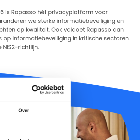
6 is Rapasso hét privacyplatform voor
randeren we sterke informatiebeveiliging en
chten op kwaliteit. Ook voldoet Rapasso aan
 op informatiebeveiliging in kritische sectoren.
IS2-richtlijn.
Over