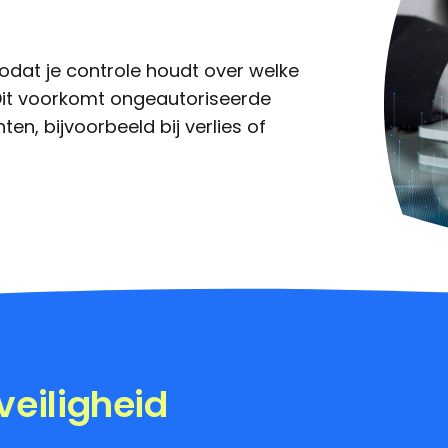
dat je controle houdt over welke
Dit voorkomt ongeautoriseerde
ten, bijvoorbeeld bij verlies of
veiligheid