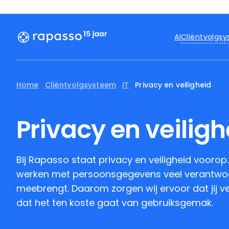
Cliëntvolgs
AI
Home
Cliëntvolgsysteem
IT
Privacy en veiligheid
Privacy en veiligh
Bij Rapasso staat privacy en veiligheid voorop
werken met persoonsgegevens veel verantwoor
meebrengt. Daarom zorgen wij ervoor dat jij ve
dat het ten koste gaat van gebruiksgemak.