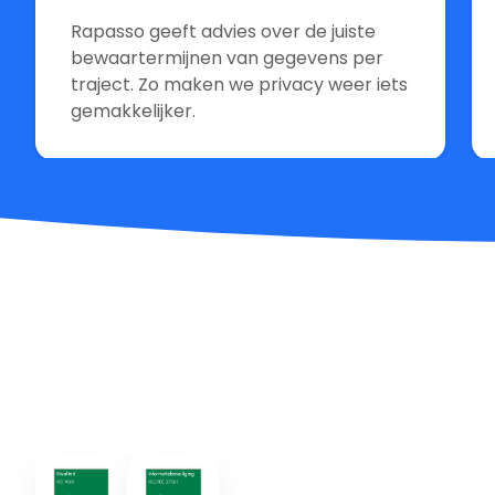
Rapasso geeft advies over de juiste
bewaartermijnen van gegevens per
traject. Zo maken we privacy weer iets
gemakkelijker.