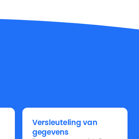
Versleuteling van
gegevens