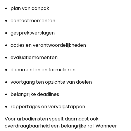
plan van aanpak
contactmomenten
gespreksverslagen
acties en verantwoordelijkheden
evaluatiemomenten
documenten en formulieren
voortgang ten opzichte van doelen
belangrijke deadlines
rapportages en vervolgstappen
Voor arbodiensten speelt daarnaast ook
overdraagbaarheid een belangrijke rol. Wanneer