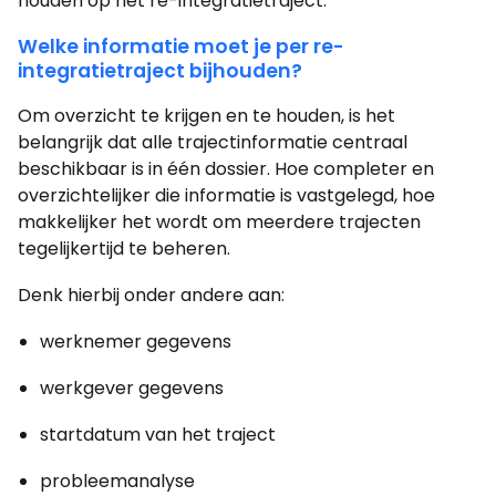
houden op het re-integratietraject.
Welke informatie moet je per re-
integratietraject bijhouden?
Om overzicht te krijgen en te houden, is het
belangrijk dat alle trajectinformatie centraal
beschikbaar is in één dossier. Hoe completer en
overzichtelijker die informatie is vastgelegd, hoe
makkelijker het wordt om meerdere trajecten
tegelijkertijd te beheren.
Denk hierbij onder andere aan:
werknemer gegevens
werkgever gegevens
startdatum van het traject
probleemanalyse