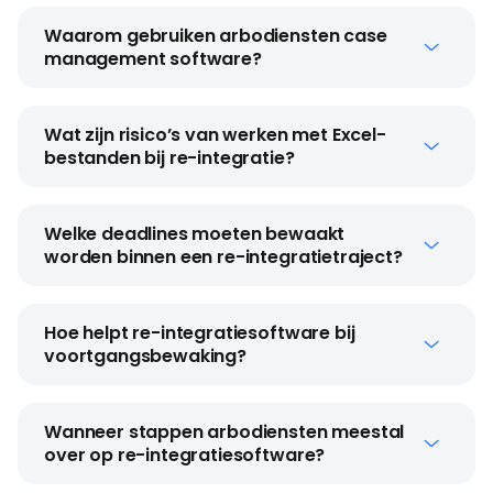
Waarom gebruiken arbodiensten case
management software?
Wat zijn risico’s van werken met Excel-
bestanden bij re-integratie?
Welke deadlines moeten bewaakt
worden binnen een re-integratietraject?
Hoe helpt re-integratiesoftware bij
voortgangsbewaking?
Wanneer stappen arbodiensten meestal
over op re-integratiesoftware?