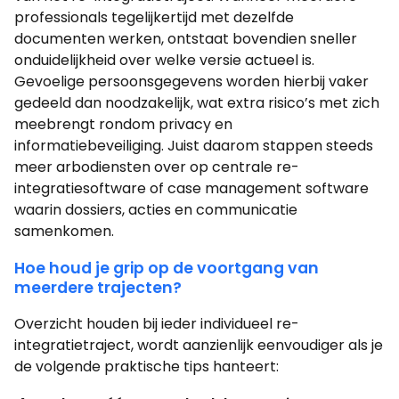
professionals tegelijkertijd met dezelfde
documenten werken, ontstaat bovendien sneller
onduidelijkheid over welke versie actueel is.
Gevoelige persoonsgegevens worden hierbij vaker
gedeeld dan noodzakelijk, wat extra risico’s met zich
meebrengt rondom privacy en
informatiebeveiliging. Juist daarom stappen steeds
meer arbodiensten over op centrale re-
integratiesoftware of case management software
waarin dossiers, acties en communicatie
samenkomen.
Hoe houd je grip op de voortgang van
meerdere trajecten?
Overzicht houden bij ieder individueel re-
integratietraject, wordt aanzienlijk eenvoudiger als je
de volgende praktische tips hanteert: