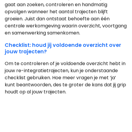
gaat aan zoeken, controleren en handmatig
opvolgen wanneer het aantal trajecten blijft
groeien. Juist dan ontstaat behoefte aan één
centrale werkomgeving waarin overzicht, voortgang
en samenwerking samenkomen.
Checklist: houd jij voldoende overzicht over
jouw trajecten?
Om te controleren of je voldoende overzicht hebt in
jouw re-integratietrajecten, kun je onderstaande
checklist gebruiken. Hoe meer vragen je met ‘ja’
kunt beantwoorden, des te groter de kans dat jij grip
houdt op al jouw trajecten.