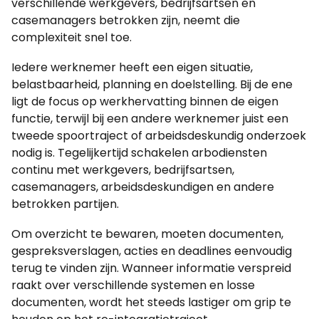
verschillende werkgevers, bedrijfsartsen en
casemanagers betrokken zijn, neemt die
complexiteit snel toe.
Iedere werknemer heeft een eigen situatie,
belastbaarheid, planning en doelstelling. Bij de ene
ligt de focus op werkhervatting binnen de eigen
functie, terwijl bij een andere werknemer juist een
tweede spoortraject of arbeidsdeskundig onderzoek
nodig is. Tegelijkertijd schakelen arbodiensten
continu met werkgevers, bedrijfsartsen,
casemanagers, arbeidsdeskundigen en andere
betrokken partijen.
Om overzicht te bewaren, moeten documenten,
gespreksverslagen, acties en deadlines eenvoudig
terug te vinden zijn. Wanneer informatie verspreid
raakt over verschillende systemen en losse
documenten, wordt het steeds lastiger om grip te