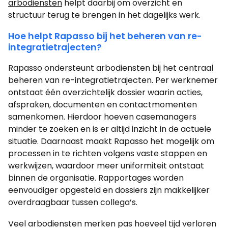
arbodiensten
helpt daarbij om overzicht en
structuur terug te brengen in het dagelijks werk.
Hoe helpt Rapasso bij het beheren van re-
integratietrajecten?
Rapasso ondersteunt arbodiensten bij het centraal
beheren van re-integratietrajecten. Per werknemer
ontstaat één overzichtelijk dossier waarin acties,
afspraken, documenten en contactmomenten
samenkomen. Hierdoor hoeven casemanagers
minder te zoeken en is er altijd inzicht in de actuele
situatie. Daarnaast maakt Rapasso het mogelijk om
processen in te richten volgens vaste stappen en
werkwijzen, waardoor meer uniformiteit ontstaat
binnen de organisatie. Rapportages worden
eenvoudiger opgesteld en dossiers zijn makkelijker
overdraagbaar tussen collega’s.
Veel arbodiensten merken pas hoeveel tijd verloren