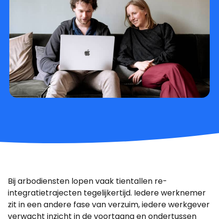
Bij arbodiensten lopen vaak tientallen re-
integratietrajecten tegelijkertijd. Iedere werknemer
zit in een andere fase van verzuim, iedere werkgever
verwacht inzicht in de voortgang en ondertussen