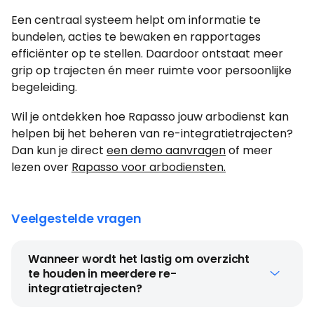
Een centraal systeem helpt om informatie te
bundelen, acties te bewaken en rapportages
efficiënter op te stellen. Daardoor ontstaat meer
grip op trajecten én meer ruimte voor persoonlijke
begeleiding.
Wil je ontdekken hoe Rapasso jouw arbodienst kan
helpen bij het beheren van re-integratietrajecten?
Dan kun je direct
een demo aanvragen
of meer
lezen over
Rapasso voor arbodiensten.
Veelgestelde vragen
Wanneer wordt het lastig om overzicht
te houden in meerdere re-
integratietrajecten?