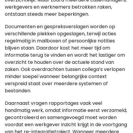
werkgevers en werknemers betrokken raken,
ontstaan steeds meer beperkingen.
Documenten en gespreksverslagen worden op
verschillende plekken opgeslagen, terwijl acties
regelmatig in mailboxen of persoonlijke notities
blijven staan. Daardoor kost het meer tijd om
informatie terug te vinden en wordt het lastiger om
overzicht te houden over de actuele stand van
zaken. Ook overdrachten tussen collega’s verlopen
minder soepel wanneer belangrijke context
verspreid staat over meerdere systemen of
bestanden.
Daarnaast vragen rapportages vaak veel
handmatig werk, omdat informatie eerst verzameld,
gecontroleerd en samengevoegd moet worden
voordat een werkgever inzicht krijgt in de voortgang
van het re-integratietraject. Wanneer meerdere