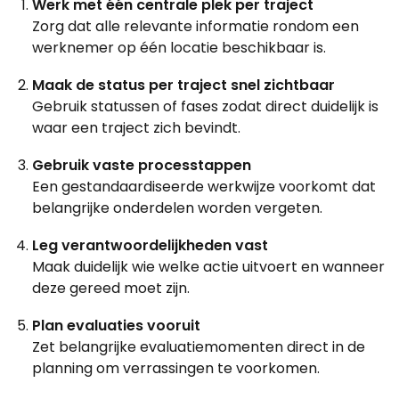
Werk met één centrale plek per traject
Zorg dat alle relevante informatie rondom een
werknemer op één locatie beschikbaar is.
Maak de status per traject snel zichtbaar
Gebruik statussen of fases zodat direct duidelijk is
waar een traject zich bevindt.
Gebruik vaste processtappen
Een gestandaardiseerde werkwijze voorkomt dat
belangrijke onderdelen worden vergeten.
Leg verantwoordelijkheden vast
Maak duidelijk wie welke actie uitvoert en wanneer
deze gereed moet zijn.
Plan evaluaties vooruit
Zet belangrijke evaluatiemomenten direct in de
planning om verrassingen te voorkomen.