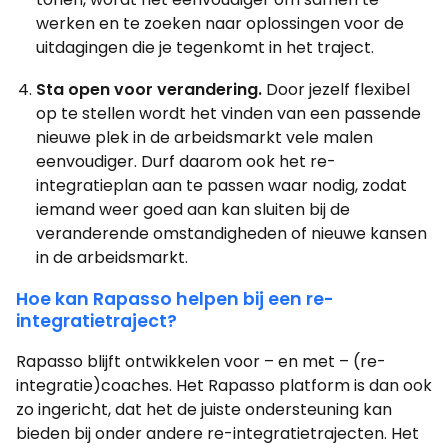
werken en te zoeken naar oplossingen voor de
uitdagingen die je tegenkomt in het traject.
Sta open voor verandering.
Door jezelf flexibel
op te stellen wordt het vinden van een passende
nieuwe plek in de arbeidsmarkt vele malen
eenvoudiger. Durf daarom ook het re-
integratieplan aan te passen waar nodig, zodat
iemand weer goed aan kan sluiten bij de
veranderende omstandigheden of nieuwe kansen
in de arbeidsmarkt.
Hoe kan Rapasso helpen bij een re-
integratietraject?
Rapasso blijft ontwikkelen voor – en met – (re-
integratie)coaches. Het Rapasso platform is dan ook
zo ingericht, dat het de juiste ondersteuning kan
bieden bij onder andere re-integratietrajecten. Het