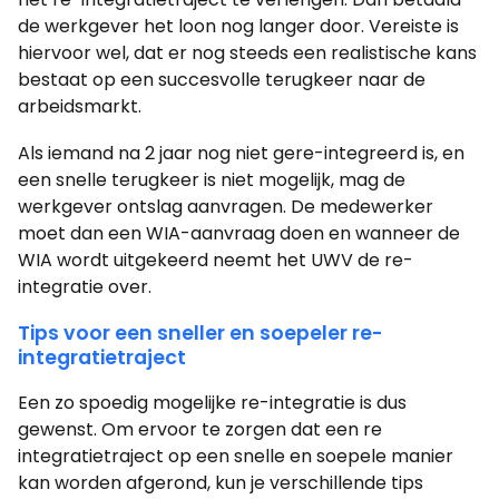
de werkgever het loon nog langer door. Vereiste is
hiervoor wel, dat er nog steeds een realistische kans
bestaat op een succesvolle terugkeer naar de
arbeidsmarkt.
Als iemand na 2 jaar nog niet gere-integreerd is, en
een snelle terugkeer is niet mogelijk, mag de
werkgever ontslag aanvragen. De medewerker
moet dan een WIA-aanvraag doen en wanneer de
WIA wordt uitgekeerd neemt het UWV de re-
integratie over.
Tips voor een sneller en soepeler re-
integratietraject
Een zo spoedig mogelijke re-integratie is dus
gewenst. Om ervoor te zorgen dat een re
integratietraject op een snelle en soepele manier
kan worden afgerond, kun je verschillende tips