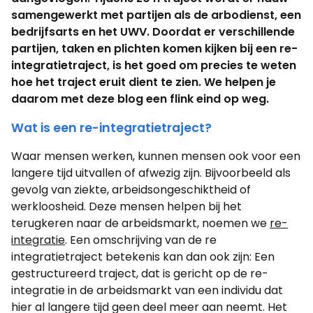
samengewerkt met partijen als de arbodienst, een
bedrijfsarts en het UWV. Doordat er verschillende
partijen, taken en plichten komen kijken bij een re-
integratietraject, is het goed om precies te weten
hoe het traject eruit dient te zien. We helpen je
daarom met deze blog een flink eind op weg.
Wat is een re-integratietraject?
Waar mensen werken, kunnen mensen ook voor een
langere tijd uitvallen of afwezig zijn. Bijvoorbeeld als
gevolg van ziekte, arbeidsongeschiktheid of
werkloosheid. Deze mensen helpen bij het
terugkeren naar de arbeidsmarkt, noemen we
re-
integratie
. Een omschrijving van de re
integratietraject betekenis kan dan ook zijn: Een
gestructureerd traject, dat is gericht op de re-
integratie in de arbeidsmarkt van een individu dat
hier al langere tijd geen deel meer aan neemt. Het