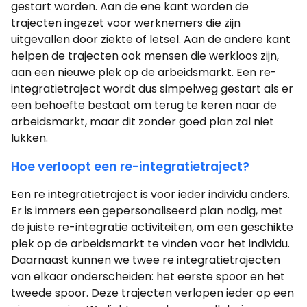
gestart worden. Aan de ene kant worden de
trajecten ingezet voor werknemers die zijn
uitgevallen door ziekte of letsel. Aan de andere kant
helpen de trajecten ook mensen die werkloos zijn,
aan een nieuwe plek op de arbeidsmarkt. Een re-
integratietraject wordt dus simpelweg gestart als er
een behoefte bestaat om terug te keren naar de
arbeidsmarkt, maar dit zonder goed plan zal niet
lukken.
Hoe verloopt een re-integratietraject?
Een re integratietraject is voor ieder individu anders.
Er is immers een gepersonaliseerd plan nodig, met
de juiste
re-integratie activiteiten
, om een geschikte
plek op de arbeidsmarkt te vinden voor het individu.
Daarnaast kunnen we twee re integratietrajecten
van elkaar onderscheiden: het eerste spoor en het
tweede spoor. Deze trajecten verlopen ieder op een