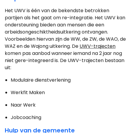
Het UWV is één van de bekendste betrokken
partijen als het gaat om re-integratie. Het UWV kan
ondersteuning bieden aan mensen die een
arbeidsongeschiktheidsuitkering ontvangen.
Voorbeelden hiervan zijn de WW, de ZW, de WAO, de
WAZ en de Wajong uitkering. De
UWV-trajecten
komen pas aanbod wanneer iemand na 2 jaar nog
niet gere-integreerd is. De UWV-trajecten bestaan
uit:
Modulaire dienstverlening
Werkfit Maken
Naar Werk
Jobcoaching
Hulp van de gemeente