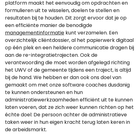
platform maakt het eenvoudig om opdrachten en
formulieren uit te wisselen, doelen te stellen en
resultaten bij te houden. Dit zorgt ervoor dat je op
een efficiënte manier de benodigde
managementinformatie
kunt verzamelen. Een
overzichtelijk cliëntdossier, al het papierwerk digitaal
op één plek en een heldere communicatie dragen bij
aan de re-integratietrajecten. Ook de
verantwoording die moet worden afgelegd richting
het UWV of de gemeente tijdens een traject, is altijd
bij de hand. We hebben er dan ook ons doel van
gemaakt om met onze software coaches dusdanig
te kunnen ondersteunen en hun
administratiewerkzaamheden efficiënt uit te kunnen
laten voeren, dat ze zich weer kunnen richten op het
échte doel: De persoon achter de administratieve
taken weer in hun eigen kracht terug laten keren in
de arbeidsmarkt.