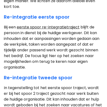
eigen manier. We lichten ze daarom allebei even
kort toe.
Re-integratie eerste spoor
Bij een
eerste spoor re-integratietraject
blijft de
persoon in dienst bij de huidige werkgever. Dit kan
inhouden dat er aanpassingen worden gedaan aan
de werkplek, taken worden aangepast of dat er
tijdelijk ander passend werk wordt gezocht binnen
het bedrijf. De focus ligt hier op het zoeken naar
mogelijkheden om terug te keren naar eigen
organisatie.
Re-integratie tweede spoor
In tegenstelling tot het eerste spoor traject, wordt
er bij het spoor 2 traject gezocht naar werk buiten
de huidige organisatie. Dit kan inhouden dat er hulp
wordt geboden bij het zoeken naar vacatures of het