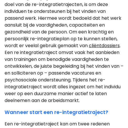
doel van de re-integratietrajecten, is om deze
individuen te ondersteunen bij het vinden van
passend werk. Hiermee wordt bedoeld dat het werk
aansluit bij de vaardigheden, capaciteiten en
gezondheid van de persoon. Om een krachtig en
persoonlijk re-integratieplan op te kunnen stellen,
wordt er veelal gebruik gemaakt van
cliëntdossiers
.
Een re integratietraject omvat vaak het aanbieden
van trainingen om benodigde vaardigheden te
ontwikkelen, de juiste begeleiding bij het vinden van –
en solliciteren op – passende vacatures en
psychosociale ondersteuning. Tijdens het re-
integratietraject wordt alles ingezet om het individu
weer op een duurzame manier actief te laten
deelnemen aan de arbeidsmarkt.
Wanneer start een re-integratietraject?
Een re-integratietraject kan om twee redenen