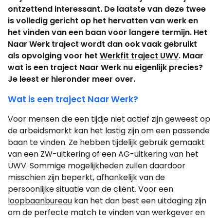
ontzettend interessant. De laatste van deze twee
is volledig gericht op het hervatten van werk en
het vinden van een baan voor langere termijn. Het
Naar Werk traject wordt dan ook vaak gebruikt
als opvolging voor het
Werkfit traject UWV
. Maar
wat is een traject Naar Werk nu eigenlijk precies?
Je leest er hieronder meer over.
Wat is een traject Naar Werk?
Voor mensen die een tijdje niet actief zijn geweest op
de arbeidsmarkt kan het lastig zijn om een passende
baan te vinden. Ze hebben tijdelijk gebruik gemaakt
van een ZW-uitkering of een AG-uitkering van het
UWV. Sommige mogelijkheden zullen daardoor
misschien zijn beperkt, afhankelijk van de
persoonlijke situatie van de cliënt. Voor een
loopbaanbureau
kan het dan best een uitdaging zijn
om de perfecte match te vinden van werkgever en