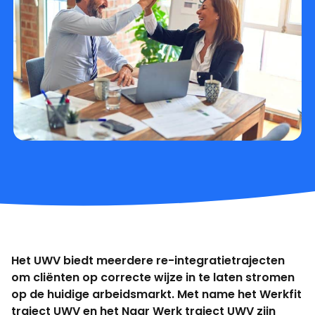
Het UWV biedt meerdere re-integratietrajecten
om cliënten op correcte wijze in te laten stromen
op de huidige arbeidsmarkt. Met name het Werkfit
traject UWV en het Naar Werk traject UWV zijn