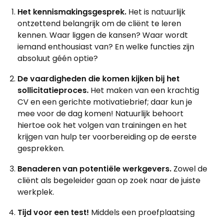
Het kennismakingsgesprek.
Het is natuurlijk
ontzettend belangrijk om de cliënt te leren
kennen. Waar liggen de kansen? Waar wordt
iemand enthousiast van? En welke functies zijn
absoluut géén optie?
De vaardigheden die komen kijken bij het
sollicitatieproces.
Het maken van een krachtig
CV en een gerichte motivatiebrief; daar kun je
mee voor de dag komen! Natuurlijk behoort
hiertoe ook het volgen van trainingen en het
krijgen van hulp ter voorbereiding op de eerste
gesprekken.
Benaderen van potentiële werkgevers.
Zowel de
cliënt als begeleider gaan op zoek naar de juiste
werkplek.
Tijd voor een test!
Middels een proefplaatsing